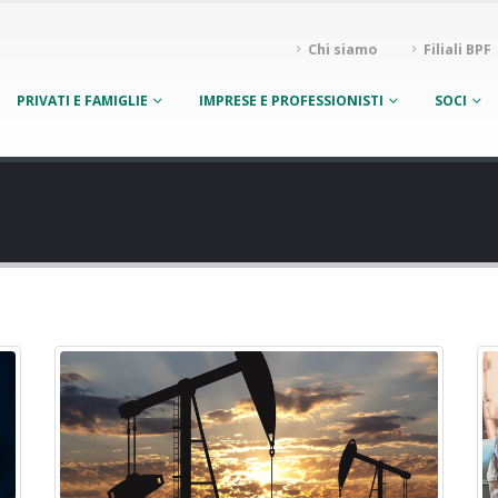
Chi siamo
Filiali BPF
PRIVATI E FAMIGLIE
IMPRESE E PROFESSIONISTI
SOCI