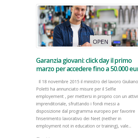
Garanzia giovani: click day il primo
marzo per accedere fino a 50.000 eu
Il 18 novembre 2015 il ministro del lavoro Giulian
Poletti ha annunciato misure per il Selfie
employement , per mettersi in proprio con un attivi
imprenditoriale, sfruttando i fondi messi a
disposizione dal programma europeo per favorire
l’inserimento lavorativo dei Neet (neither in
employment not in education or training), vale...