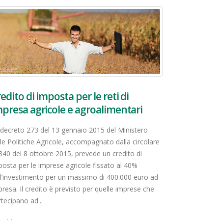
edito di imposta per le reti di
presa agricole e agroalimentari
 decreto 273 del 13 gennaio 2015 del Ministero
lle Politiche Agricole, accompagnato dalla circolare
340 del 8 ottobre 2015, prevede un credito di
posta per le imprese agricole fissato al 40%
ll’investimento per un massimo di 400.000 euro ad
resa. Il credito è previsto per quelle imprese che
tecipano ad...