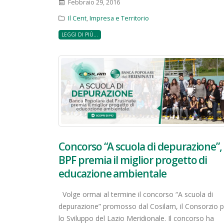
Febbraio 29, 2016
Il Cent
,
Impresa e Territorio
LEGGI DI PIÙ...
Concorso “A scuola di depurazione”,
BPF premia il miglior progetto di
educazione ambientale
Volge ormai al termine il concorso “A scuola di
depurazione” promosso dal Cosilam, il Consorzio p
lo Sviluppo del Lazio Meridionale. Il concorso ha