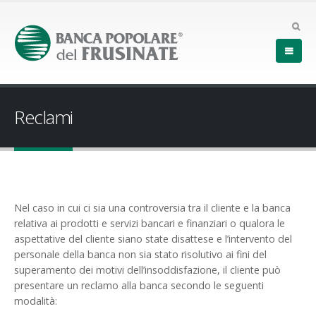
Reclami
Nel caso in cui ci sia una controversia tra il cliente e la banca
relativa ai prodotti e servizi bancari e finanziari o qualora le
aspettative del cliente siano state disattese e l’intervento del
personale della banca non sia stato risolutivo ai fini del
superamento dei motivi dell’insoddisfazione, il cliente può
presentare un reclamo alla banca secondo le seguenti
modalità: