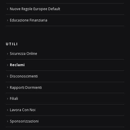
Nuove Regole Europee Default
Educazione Finanziaria
UTILI
Sicurezza Online
Reclami
Disconoscimenti
Rapporti Dormienti
Filiali
Lavora Con Noi
Sponsorizzazioni