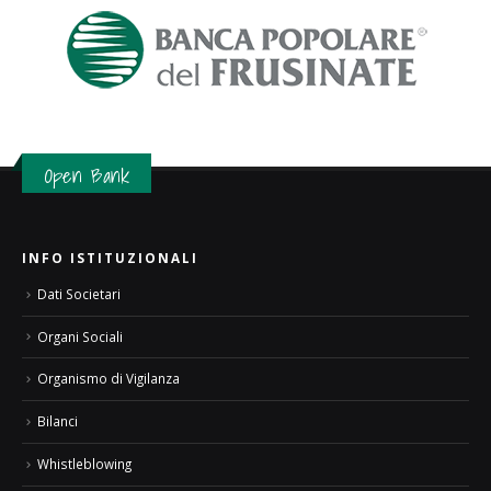
Open Bank
INFO ISTITUZIONALI
Dati Societari
Organi Sociali
Organismo di Vigilanza
Bilanci
Whistleblowing