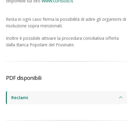
www.consob.it
disponibili sul sito
Resta in ogni caso ferma la possibilità di adire gli organismi di
risoluzione sopra menzionati.
Inoltre è possibile attivare la procedura conciliativa offerta
dalla Banca Popolare del Frusinate.
PDF disponibili
Reclami