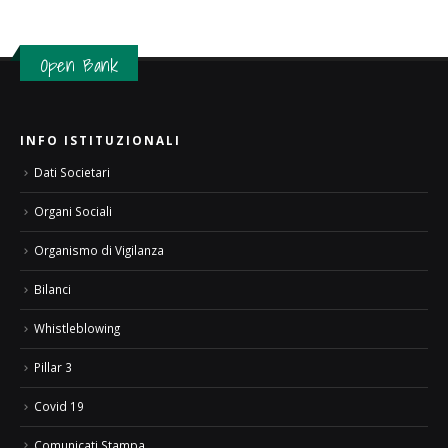
Open Bank
INFO ISTITUZIONALI
Dati Societari
Organi Sociali
Organismo di Vigilanza
Bilanci
Whistleblowing
Pillar 3
Covid 19
Comunicati Stampa