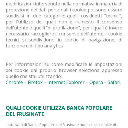
modificazioni intervenute nella normativa in materia di
protezione dei dati personali i cookie possono essere
suddivisi in due categorie: quelli cosiddetti “tecnici”,
per l’utilizzo dei quali non è richiesto il consenso
dell’utente e quelli “di profilazione”, per i quali è invece
necessario raccogliere il consenso dell’utente. I cookie
tecnici si suddividono in cookie di navigazione, di
funzione e di tipo analytics.
Per informazioni su come modificare le impostazioni
dei cookie dal proprio browser seleziona appresso
quello che stai utilizzando:
Chrome
–
Firefox
–
Internet Explorer
–
Opera
–
Safari
.
QUALI COOKIE UTILIZZA BANCA POPOLARE
DEL FRUSINATE
Il sito web di Banca Popolare del Frusinate non utilizza cookie di