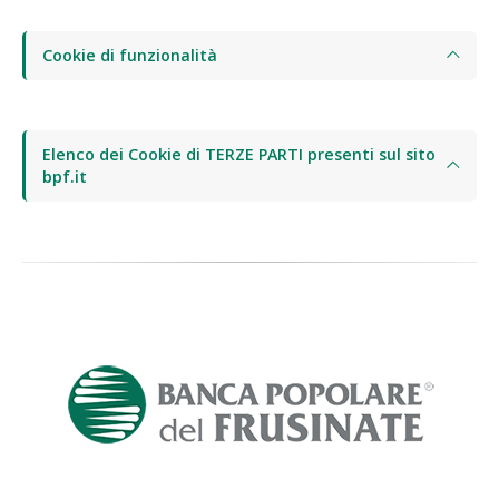
Cookie di funzionalità
Elenco dei Cookie di TERZE PARTI presenti sul sito
bpf.it