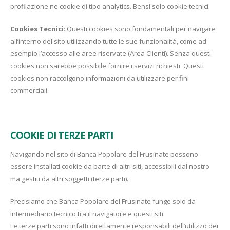
profilazione ne cookie di tipo analytics. Bensì solo cookie tecnici.
Cookies Tecnici
: Questi cookies sono fondamentali per navigare
all’interno del sito utilizzando tutte le sue funzionalità, come ad
esempio l’accesso alle aree riservate (Area Clienti). Senza questi
cookies non sarebbe possibile fornire i servizi richiesti. Questi
cookies non raccolgono informazioni da utilizzare per fini
commerciali.
COOKIE DI TERZE PARTI
Navigando nel sito di Banca Popolare del Frusinate possono
essere installati cookie da parte di altri siti, accessibili dal nostro
ma gestiti da altri soggetti (terze parti).
Precisiamo che Banca Popolare del Frusinate funge solo da
intermediario tecnico tra il navigatore e questi siti.
Le terze parti sono infatti direttamente responsabili dell’utilizzo dei