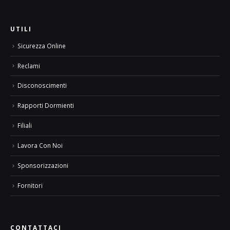
UTILI
Sicurezza Online
Reclami
Disconoscimenti
Rapporti Dormienti
Filiali
Lavora Con Noi
Sponsorizzazioni
Fornitori
CONTATTACI