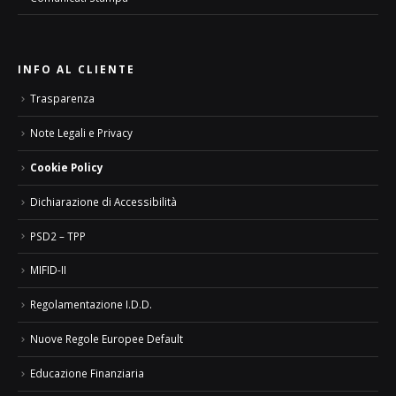
INFO AL CLIENTE
Trasparenza
Note Legali e Privacy
Cookie Policy
Dichiarazione di Accessibilità
PSD2 – TPP
MIFID-II
Regolamentazione I.D.D.
Nuove Regole Europee Default
Educazione Finanziaria