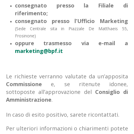
consegnato presso la Filiale di
riferimento;
consegnato presso l’Ufficio Marketing
(Sede Centrale sita in Piazzale De Matthaeis 55,
Frosinone)
oppure trasmesso via e-mail a
marketing@bpf.it
Le richieste verranno valutate da un’apposita
Commissione
e, se ritenute idonee,
sottoposte all’approvazione del
Consiglio di
Amministrazione
.
In caso di esito positivo, sarete ricontattati.
Per ulteriori informazioni o chiarimenti potete