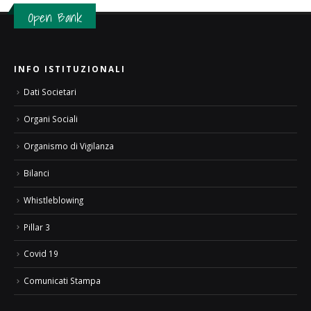
Open Bank
INFO ISTITUZIONALI
Dati Societari
Organi Sociali
Organismo di Vigilanza
Bilanci
Whistleblowing
Pillar 3
Covid 19
Comunicati Stampa