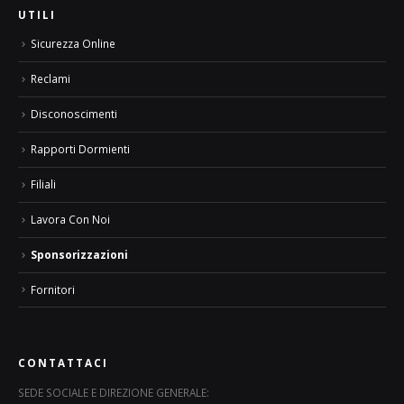
UTILI
Sicurezza Online
Reclami
Disconoscimenti
Rapporti Dormienti
Filiali
Lavora Con Noi
Sponsorizzazioni
Fornitori
CONTATTACI
SEDE SOCIALE E DIREZIONE GENERALE: