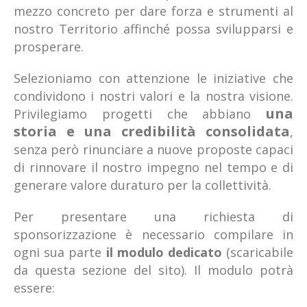
mezzo concreto per dare forza e strumenti al
nostro Territorio affinché possa svilupparsi e
prosperare.
Selezioniamo con attenzione le iniziative che
condividono i nostri valori e la nostra visione.
una
Privilegiamo progetti che abbiano
storia e una credibilità consolidata
,
senza però rinunciare a nuove proposte capaci
di rinnovare il nostro impegno nel tempo e di
generare valore duraturo per la collettività.
Per presentare una richiesta di
sponsorizzazione è necessario compilare in
ogni sua parte
il modulo dedicato
(scaricabile
da questa sezione del sito). Il modulo potrà
essere: