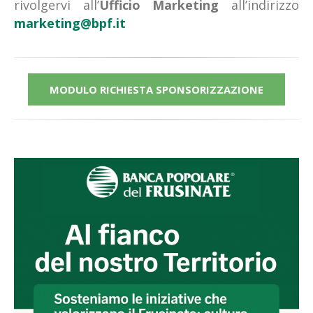
rivolgervi all’
Ufficio Marketing
all’indirizzo
marketing@bpf.it
MODULO RICHIESTA SPONSORIZZAZIONE