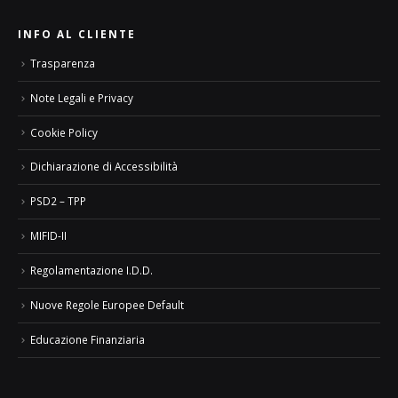
INFO AL CLIENTE
Trasparenza
Note Legali e Privacy
Cookie Policy
Dichiarazione di Accessibilità
PSD2 – TPP
MIFID-II
Regolamentazione I.D.D.
Nuove Regole Europee Default
Educazione Finanziaria