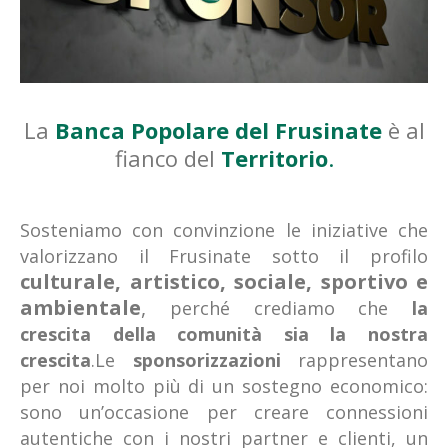
La
Banca Popolare del Frusinate
è al
fianco del
Territorio
.
Sosteniamo con convinzione le iniziative che
valorizzano il Frusinate sotto il profilo
culturale, artistico, sociale, sportivo e
ambientale
,
perché crediamo che
la
crescita della comunità sia la nostra
crescita
.
Le
sponsorizzazioni
rappresentano
per noi molto più di un sostegno economico:
sono un’occasione per creare connessioni
autentiche con i nostri partner e clienti, un