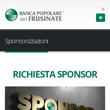
Sponsorizzazioni
RICHIESTA SPONSOR