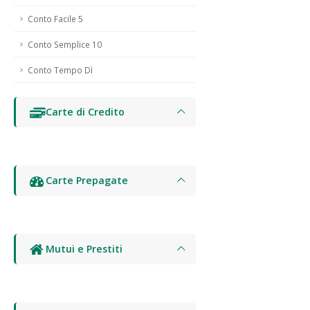
Conto Facile 5
Conto Semplice 10
Conto Tempo Dì
Carte di Credito
Carte Prepagate
Mutui e Prestiti