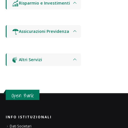
Risparmio e Investimenti
Assicurazioni Previdenza
Altri Servizi
Open Bank
INFO ISTITUZIONALI
Dati Societari