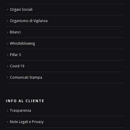
Organi Sociali
Organismo di Vigilanza
Bilanci
Whistleblowing
Pillar 3
Covid 19
Comunicati Stampa
INFO AL CLIENTE
Trasparenza
Note Legali e Privacy