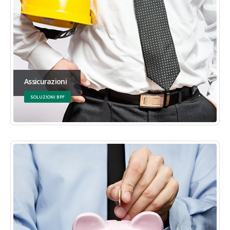
Assicurazioni
SOLUZIONI BPF