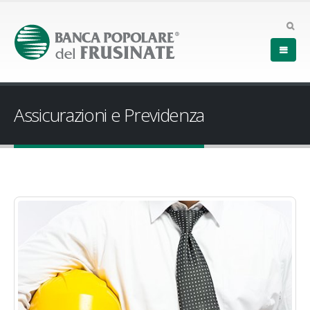
Assicurazioni e Previdenza