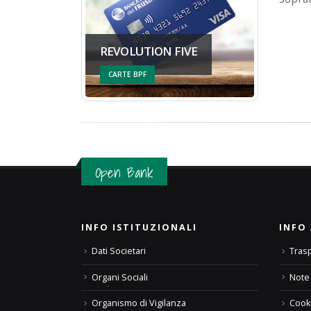
REVOLUTION FIVE
CARTE BPF
Open Bank
INFO ISTITUZIONALI
INFO 
Dati Societari
Tras
Organi Sociali
Note 
Organismo di Vigilanza
Cooki