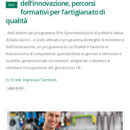
dell’innovazione, percorsi
Mar
formativi per l’artigianato di
qualità
Nell'ambito del programma SPA-Sperimentazioni di politiche attive
di Italia lavoro , è stato attivato il programma Botteghe di mestiere e
dell'innovazione, un programma la cui finalità è favorire la
trasmissione di competenze specialistiche ai giovani e stimolare il
ricambio generazionale nei mestieri artigianali. L’obiettivo è
stimolare l’occupazione dei giovani tra i 18...
Il Cent
,
Impresa e Territorio
LEGGI DI PIÙ...