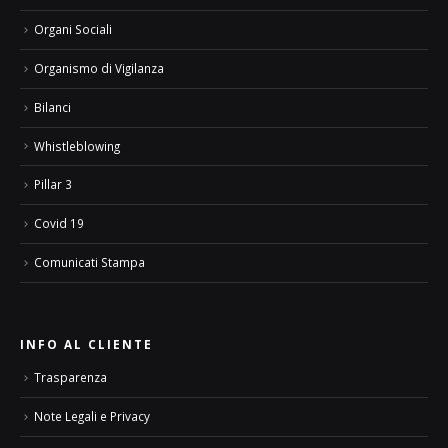
Organi Sociali
Organismo di Vigilanza
Bilanci
Whistleblowing
Pillar 3
Covid 19
Comunicati Stampa
INFO AL CLIENTE
Trasparenza
Note Legali e Privacy