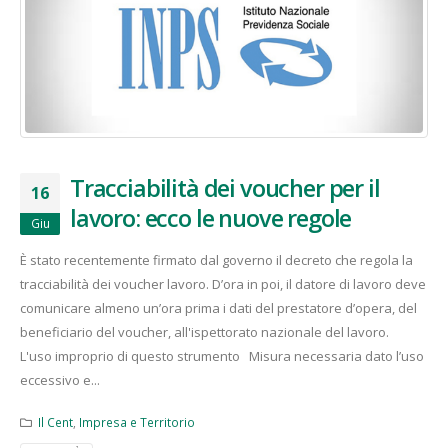
Tracciabilità dei voucher per il
16
lavoro: ecco le nuove regole
Giu
È stato recentemente firmato dal governo il decreto che regola la
tracciabilità dei voucher lavoro. D’ora in poi, il datore di lavoro deve
comunicare almeno un’ora prima i dati del prestatore d’opera, del
beneficiario del voucher, all'ispettorato nazionale del lavoro.
L'uso improprio di questo strumento Misura necessaria dato l’uso
eccessivo e...
Il Cent
,
Impresa e Territorio