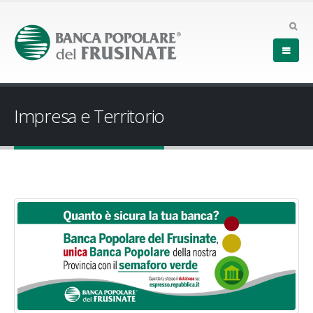
Impresa e Territorio