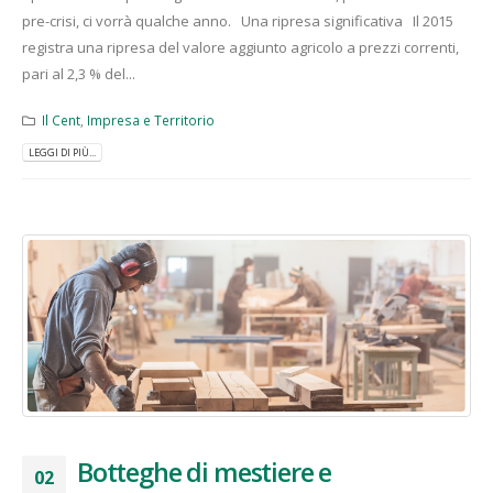
pre-crisi, ci vorrà qualche anno. Una ripresa significativa Il 2015
registra una ripresa del valore aggiunto agricolo a prezzi correnti,
pari al 2,3 % del...
Il Cent
,
Impresa e Territorio
LEGGI DI PIÙ...
Botteghe di mestiere e
02