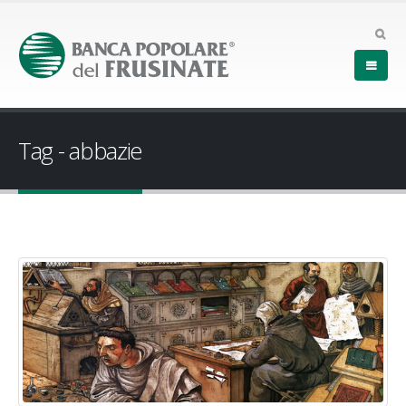
Tag - abbazie