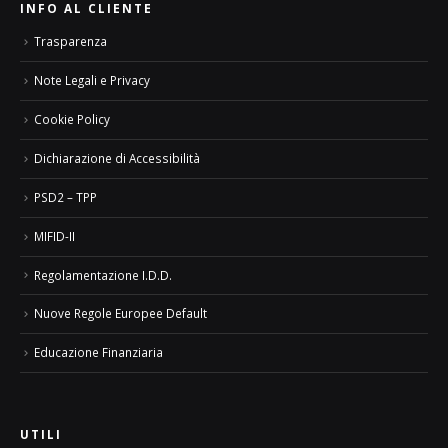
INFO AL CLIENTE
Trasparenza
Note Legali e Privacy
Cookie Policy
Dichiarazione di Accessibilità
PSD2 – TPP
MIFID-II
Regolamentazione I.D.D.
Nuove Regole Europee Default
Educazione Finanziaria
UTILI