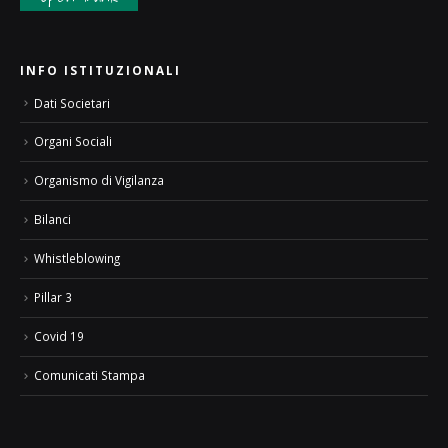
INFO ISTITUZIONALI
Dati Societari
Organi Sociali
Organismo di Vigilanza
Bilanci
Whistleblowing
Pillar 3
Covid 19
Comunicati Stampa