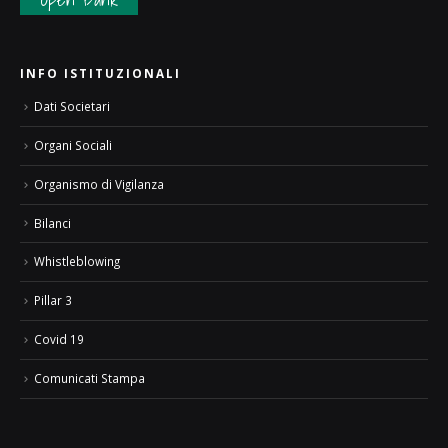
INFO ISTITUZIONALI
Dati Societari
Organi Sociali
Organismo di Vigilanza
Bilanci
Whistleblowing
Pillar 3
Covid 19
Comunicati Stampa