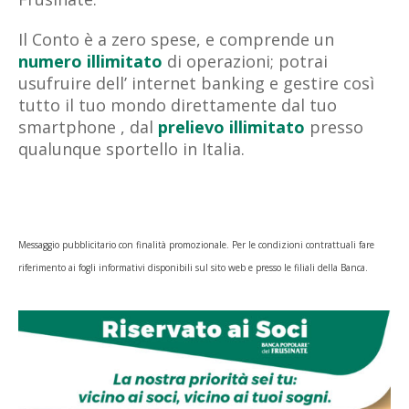
Il Conto è a zero spese, e comprende un
numero illimitato
di operazioni; potrai
usufruire dell’ internet banking e gestire così
tutto il tuo mondo direttamente dal tuo
smartphone , dal
prelievo illimitato
presso
qualunque sportello in Italia.
Messaggio pubblicitario con finalità promozionale. Per le condizioni contrattuali fare
riferimento ai fogli informativi disponibili sul sito web e presso le filiali della Banca.