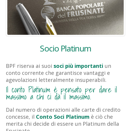
Socio Platinum
BPF riserva ai suoi
soci più importanti
un
conto corrente che garantisce vantaggi e
agevolazioni letteralmente insuperabili.
Il conto Platinum è pensato per dare il
massimo a chi ci dà il massimo.
Dal numero di operazioni alle carte di credito
concesse, il
Conto Soci Platinum
è ciò che
merita chi decide di essere un Platinum della
Frusinate.