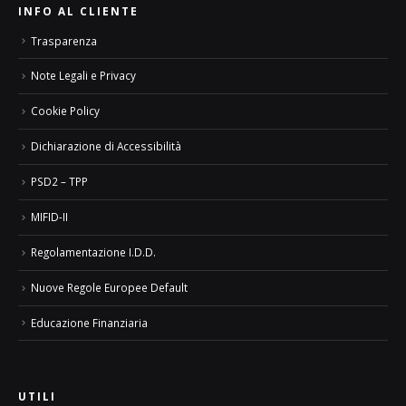
INFO AL CLIENTE
Trasparenza
Note Legali e Privacy
Cookie Policy
Dichiarazione di Accessibilità
PSD2 – TPP
MIFID-II
Regolamentazione I.D.D.
Nuove Regole Europee Default
Educazione Finanziaria
UTILI