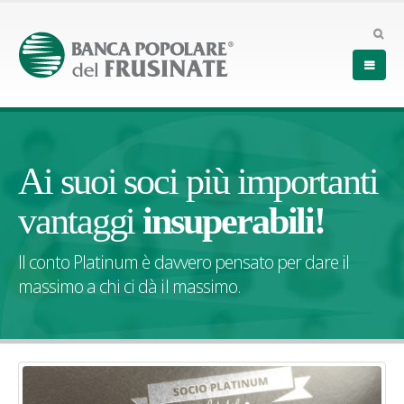
Ai suoi soci più importanti
vantaggi
insuperabili!
Il conto Platinum è davvero pensato per dare il
massimo a chi ci dà il massimo.