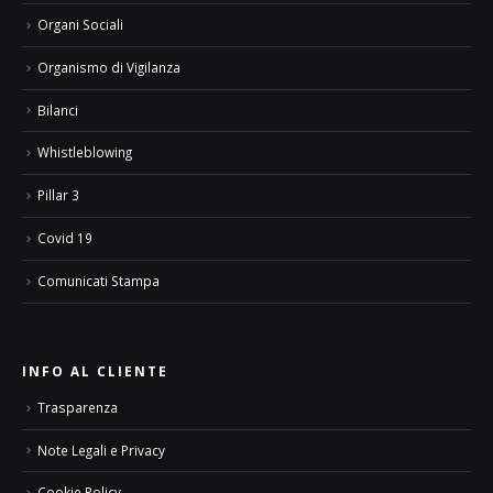
Organi Sociali
Organismo di Vigilanza
Bilanci
Whistleblowing
Pillar 3
Covid 19
Comunicati Stampa
INFO AL CLIENTE
Trasparenza
Note Legali e Privacy
Cookie Policy