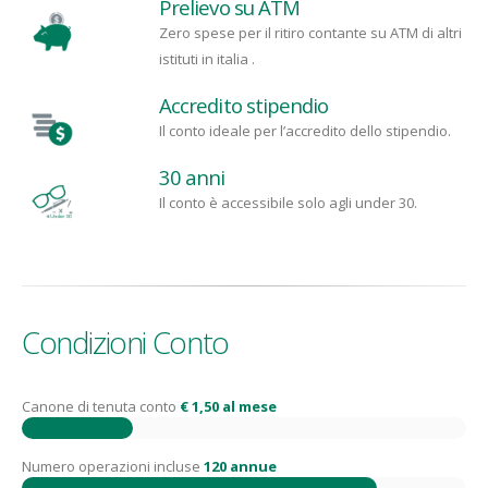
Prelievo su ATM
Zero spese per il ritiro contante su ATM di altri
istituti in italia .
Accredito stipendio
Il conto ideale per l’accredito dello stipendio.
30 anni
Il conto è accessibile solo agli under 30.
Condizioni Conto
Canone di tenuta conto
€ 1,50 al mese
Numero operazioni incluse
120 annue