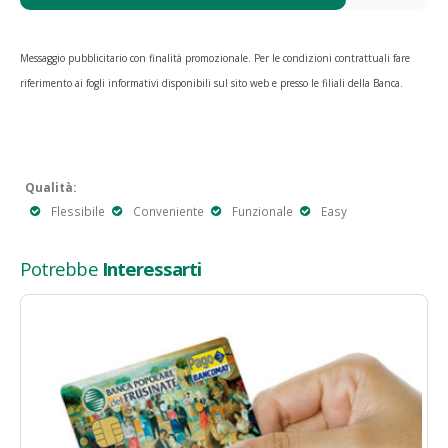
Messaggio pubblicitario con finalità promozionale. Per le condizioni contrattuali fare
riferimento ai fogli informativi disponibili sul sito web e presso le filiali della Banca.
Qualità:
Flessibile
Conveniente
Funzionale
Easy
Potrebbe
Interessarti