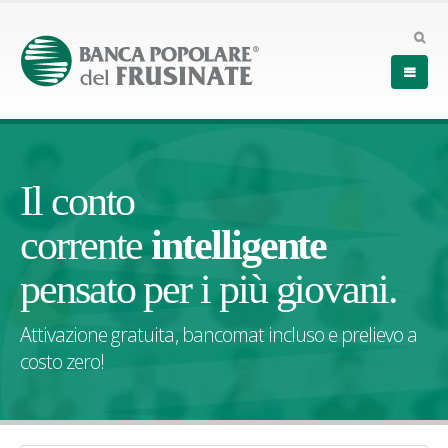
Il conto
corrente
intelligente
pensato per i più giovani.
Attivazione gratuita, bancomat incluso e prelievo a
costo zero!