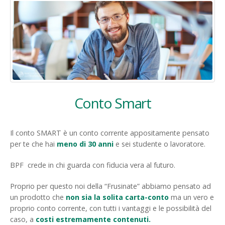
Conto Smart
Il conto SMART è un conto corrente appositamente pensato
per te che hai
meno di 30 anni
e sei studente o lavoratore.
BPF crede in chi guarda con fiducia vera al futuro.
Proprio per questo noi della “Frusinate” abbiamo pensato ad
un prodotto che
non sia la solita carta-conto
ma un vero e
proprio conto corrente, con tutti i vantaggi e le possibilità del
caso, a
costi estremamente contenuti.