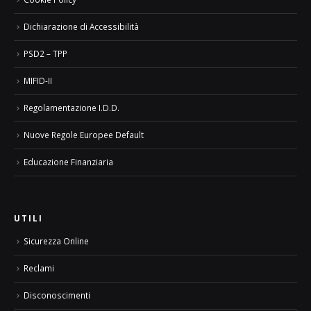
Dichiarazione di Accessibilità
PSD2 – TPP
MIFID-II
Regolamentazione I.D.D.
Nuove Regole Europee Default
Educazione Finanziaria
UTILI
Sicurezza Online
Reclami
Disconoscimenti