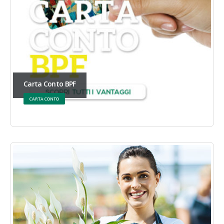
Carta Conto BPF
CARTA CONTO