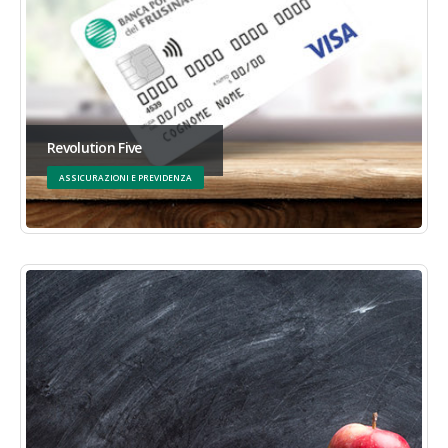
Revolution Five
ASSICURAZIONI E PREVIDENZA