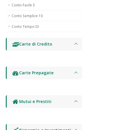
Conto Facile 5
Conto Semplice 10
Conto Tempo Dì
Carte di Credito
Carte Prepagate
Mutui e Prestiti