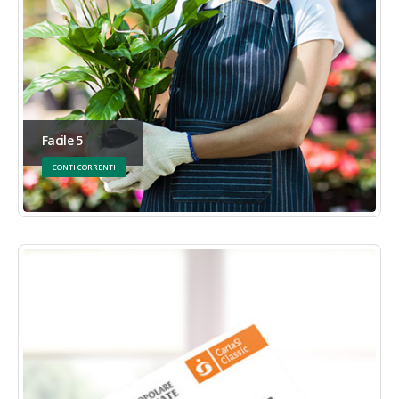
Facile 5
CONTI CORRENTI