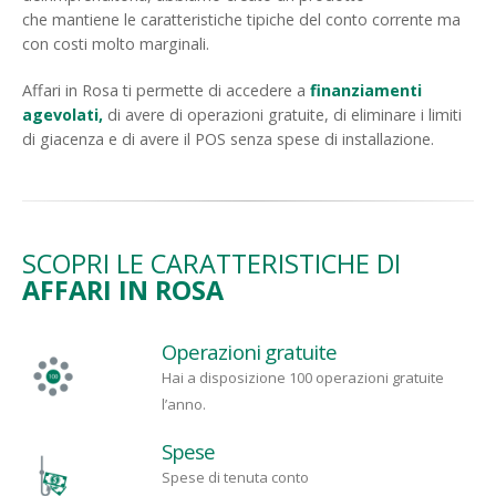
che mantiene le caratteristiche tipiche del conto corrente ma
con costi molto marginali.
Affari in Rosa ti permette di accedere a
finanziamenti
agevolati,
di avere di operazioni gratuite, di eliminare i limiti
di giacenza e di avere il POS senza spese di installazione.
SCOPRI LE CARATTERISTICHE DI
AFFARI IN ROSA
Operazioni gratuite
Hai a disposizione 100 operazioni gratuite
l’anno.
Spese
Spese di tenuta conto