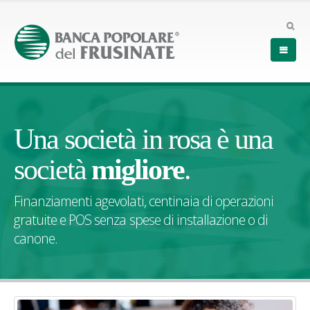
Una società in rosa è una
società
migliore
.
Finanziamenti agevolati, centinaia di operazioni
gratuite e POS senza spese di installazione o di
canone.