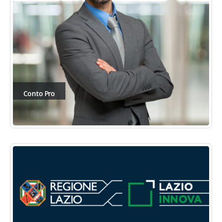
Conto Pro