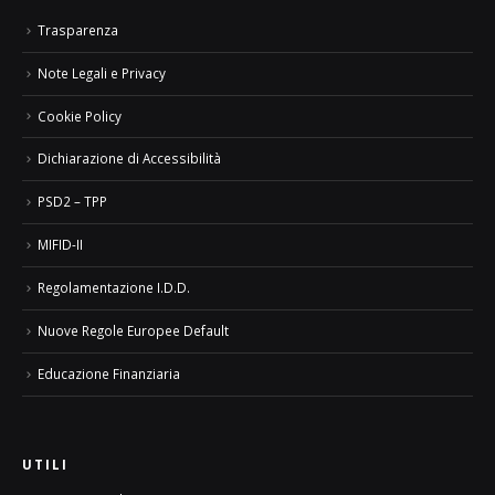
Trasparenza
Note Legali e Privacy
Cookie Policy
Dichiarazione di Accessibilità
PSD2 – TPP
MIFID-II
Regolamentazione I.D.D.
Nuove Regole Europee Default
Educazione Finanziaria
UTILI