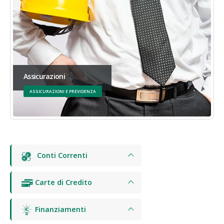
Assicurazioni
ASSICURAZIONI E PREVIDENZA
Conti Correnti
Carte di Credito
Finanziamenti