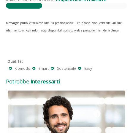
Messaggio pubblicitario con finalità promozionale. Per le condizioni contrattuali fare
riferimento ai fogli informativi disponibili sul sito web e presso le filiali della Banca.
Qualità:
Comodo
Smart
Sostenibile
Easy
Potrebbe
Interessarti