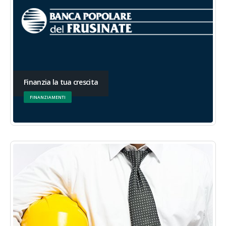
Finanzia la tua crescita
FINANZIAMENTI