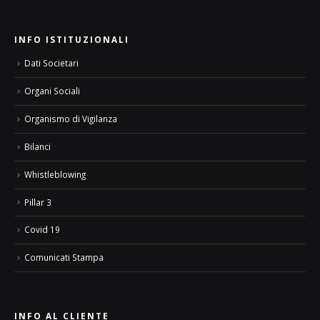
INFO ISTITUZIONALI
Dati Societari
Organi Sociali
Organismo di Vigilanza
Bilanci
Whistleblowing
Pillar 3
Covid 19
Comunicati Stampa
INFO AL CLIENTE