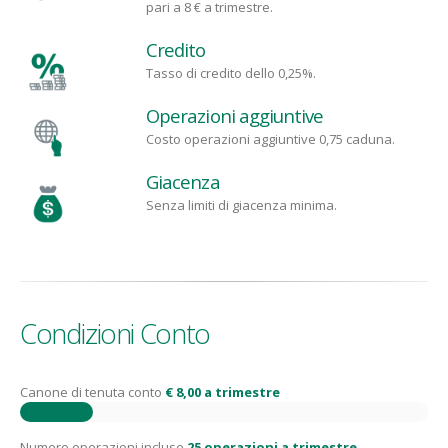
pari a 8 € a trimestre.
Credito
Tasso di credito dello 0,25%.
Operazioni aggiuntive
Costo operazioni aggiuntive 0,75 caduna.
Giacenza
Senza limiti di giacenza minima.
Condizioni Conto
Canone di tenuta conto
€ 8,00 a trimestre
Numero operazioni incluse
25 operazioni a trimestre