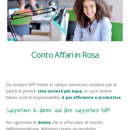
Conto Affari in Rosa
Da sempre BPF mette in campo numerose iniziative per la
parità di genere.
Una società più equa
, in cui le donne
hanno ruoli di responsabilità,
è più efficiente e produttiva
.
Supportare le donne vuol dire supportare tutti!
Per agevolare le
donne
che si affacciano al mondo
dell’imprenditoria, abbiamo creato un prodotto