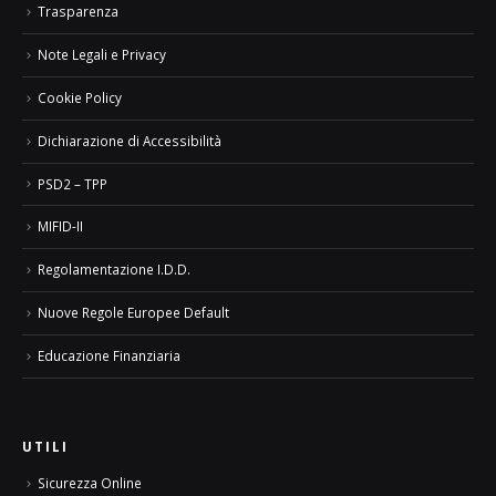
Trasparenza
Note Legali e Privacy
Cookie Policy
Dichiarazione di Accessibilità
PSD2 – TPP
MIFID-II
Regolamentazione I.D.D.
Nuove Regole Europee Default
Educazione Finanziaria
UTILI
Sicurezza Online