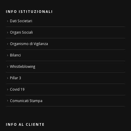
INFO ISTITUZIONALI
Dati Societari
Organi Sociali
Organismo di Vigilanza
Bilanci
Whistleblowing
Pillar 3
Covid 19
Comunicati Stampa
INFO AL CLIENTE