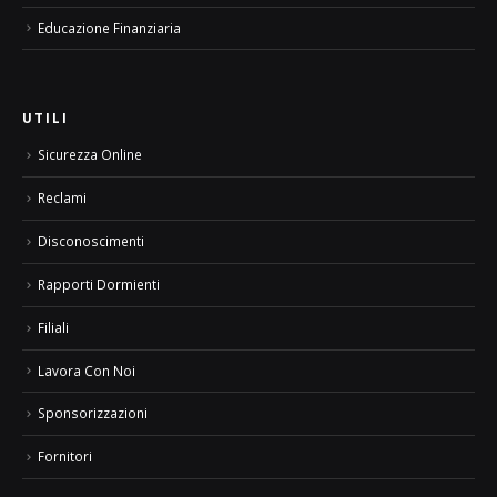
Educazione Finanziaria
UTILI
Sicurezza Online
Reclami
Disconoscimenti
Rapporti Dormienti
Filiali
Lavora Con Noi
Sponsorizzazioni
Fornitori