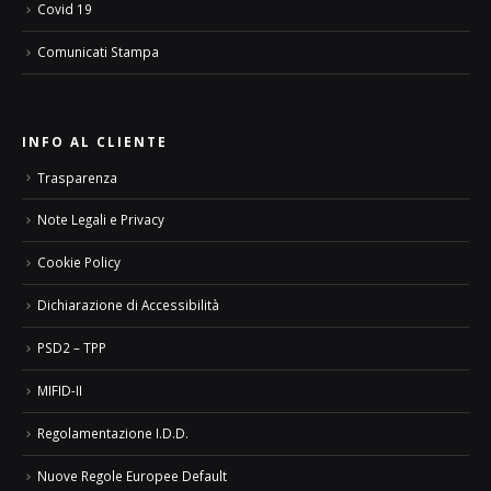
Covid 19
Comunicati Stampa
INFO AL CLIENTE
Trasparenza
Note Legali e Privacy
Cookie Policy
Dichiarazione di Accessibilità
PSD2 – TPP
MIFID-II
Regolamentazione I.D.D.
Nuove Regole Europee Default