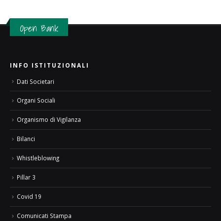
Open Bank
INFO ISTITUZIONALI
Dati Societari
Organi Sociali
Organismo di Vigilanza
Bilanci
Whistleblowing
Pillar 3
Covid 19
Comunicati Stampa