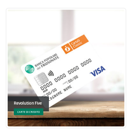
Revolution Five
CARTE DI CREDITO