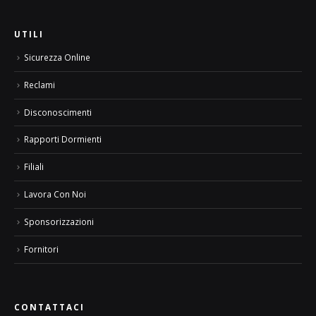
UTILI
Sicurezza Online
Reclami
Disconoscimenti
Rapporti Dormienti
Filiali
Lavora Con Noi
Sponsorizzazioni
Fornitori
CONTATTACI