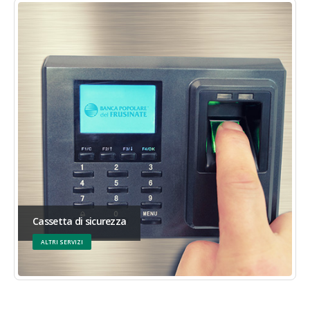
Cassetta di sicurezza
ALTRI SERVIZI