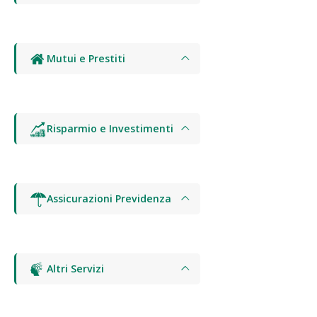
Mutui e Prestiti
Risparmio e Investimenti
Assicurazioni Previdenza
Altri Servizi