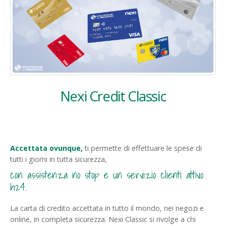
Nexi Credit Classic
Accettata ovunque,
ti permette di effettuare le spese di
tutti i giorni in tutta sicurezza,
con assistenza no stop e un servizio clienti attivo
h24.
La carta di credito accettata in tutto il mondo, nei negozi e
online, in completa sicurezza. Nexi Classic si rivolge a chi