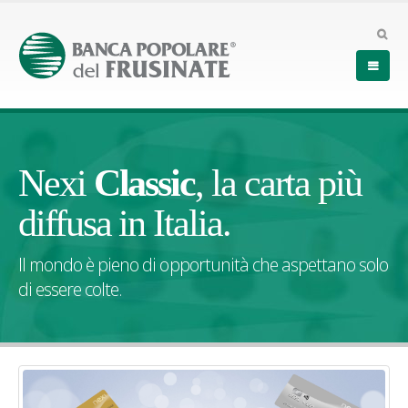
Nexi
Classic
, la carta più
diffusa in Italia.
Il mondo è pieno di opportunità che aspettano solo
di essere colte.