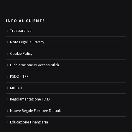
INFO AL CLIENTE
Trasparenza
Note Legali e Privacy
Cookie Policy
Dichiarazione di Accessibilità
PSD2 – TPP
MIFID-II
Regolamentazione I.D.D.
Nuove Regole Europee Default
Educazione Finanziaria