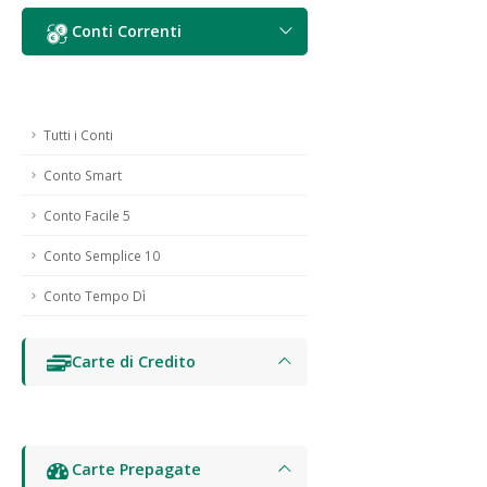
Conti Correnti
Tutti i Conti
Conto Smart
Conto Facile 5
Conto Semplice 10
Conto Tempo Dì
Carte di Credito
Carte Prepagate