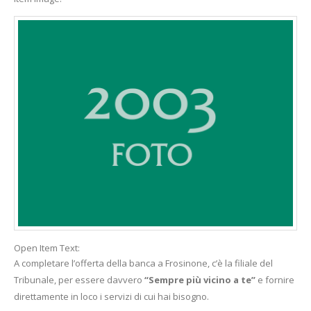
Open Item Text:
A completare l’offerta della banca a Frosinone, c’è la filiale del
Tribunale, per essere davvero
“Sempre più vicino a te”
e fornire
direttamente in loco i servizi di cui hai bisogno.