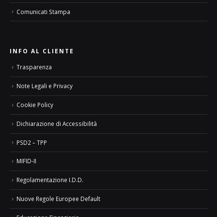
Comunicati Stampa
INFO AL CLIENTE
Trasparenza
Note Legali e Privacy
Cookie Policy
Dichiarazione di Accessibilità
PSD2 – TPP
MIFID-II
Regolamentazione I.D.D.
Nuove Regole Europee Default