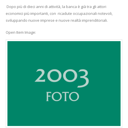
Dopo più di dieci anni di attività, la banca è già tra gli attori
economici più importanti, con ricadute occupazionali notevoli,
sviluppando nuove imprese e nuove realtà imprenditoriali.
Open Item Image: