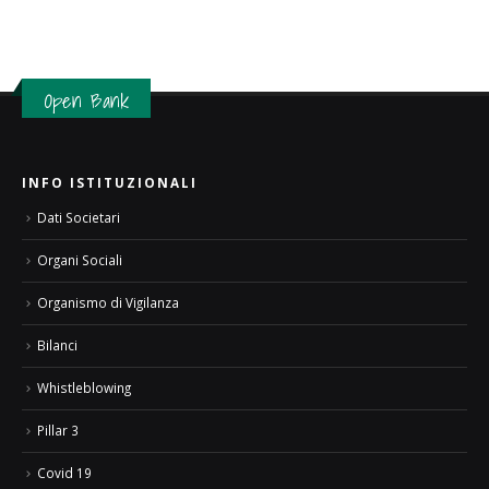
Open Bank
INFO ISTITUZIONALI
Dati Societari
Organi Sociali
Organismo di Vigilanza
Bilanci
Whistleblowing
Pillar 3
Covid 19