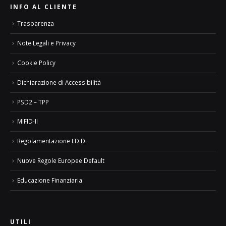
INFO AL CLIENTE
Trasparenza
Note Legali e Privacy
Cookie Policy
Dichiarazione di Accessibilità
PSD2 – TPP
MIFID-II
Regolamentazione I.D.D.
Nuove Regole Europee Default
Educazione Finanziaria
UTILI