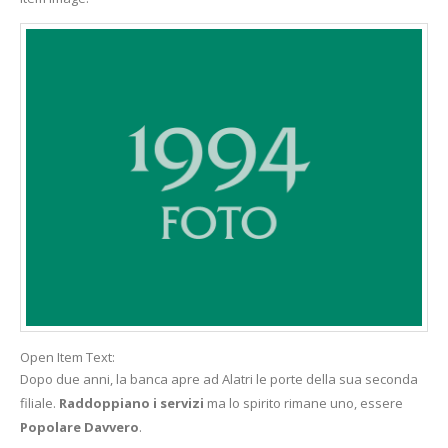
Open Item Text:
Dopo due anni, la banca apre ad Alatri le porte della sua seconda
filiale.
Raddoppiano i servizi
ma lo spirito rimane uno, essere
Popolare Davvero
.