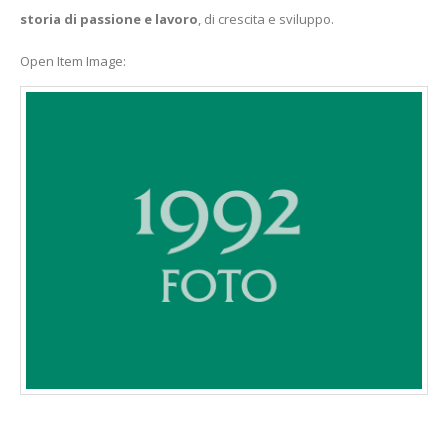
storia di passione e lavoro
, di crescita e sviluppo.
Open Item Image: