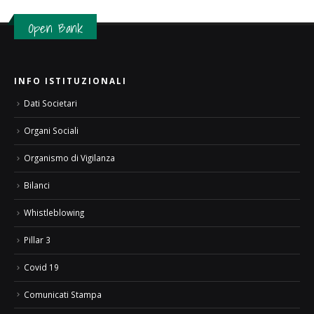
Open Bank
INFO ISTITUZIONALI
Dati Societari
Organi Sociali
Organismo di Vigilanza
Bilanci
Whistleblowing
Pillar 3
Covid 19
Comunicati Stampa