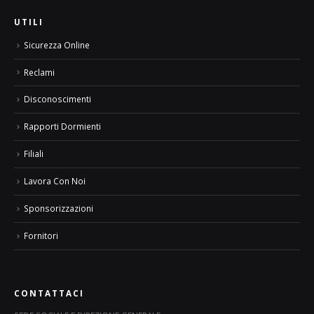
UTILI
Sicurezza Online
Reclami
Disconoscimenti
Rapporti Dormienti
Filiali
Lavora Con Noi
Sponsorizzazioni
Fornitori
CONTATTACI