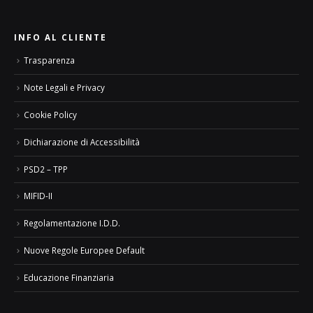
INFO AL CLIENTE
Trasparenza
Note Legali e Privacy
Cookie Policy
Dichiarazione di Accessibilità
PSD2 – TPP
MIFID-II
Regolamentazione I.D.D.
Nuove Regole Europee Default
Educazione Finanziaria