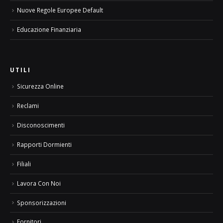
Nuove Regole Europee Default
Educazione Finanziaria
UTILI
Sicurezza Online
Reclami
Disconoscimenti
Rapporti Dormienti
Filiali
Lavora Con Noi
Sponsorizzazioni
Fornitori