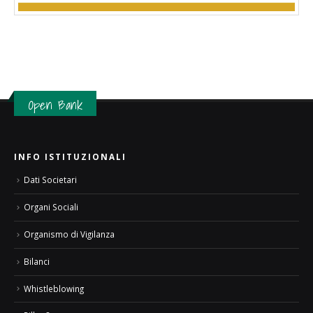
Open Bank
INFO ISTITUZIONALI
Dati Societari
Organi Sociali
Organismo di Vigilanza
Bilanci
Whistleblowing