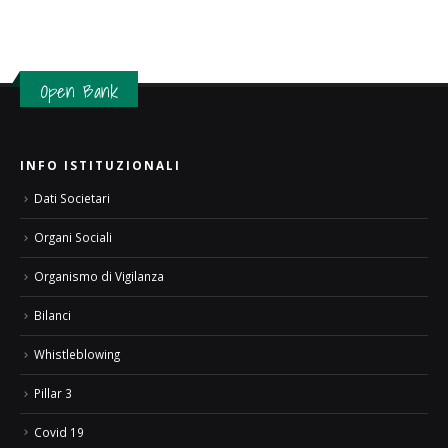
Open Bank
INFO ISTITUZIONALI
Dati Societari
Organi Sociali
Organismo di Vigilanza
Bilanci
Whistleblowing
Pillar 3
Covid 19