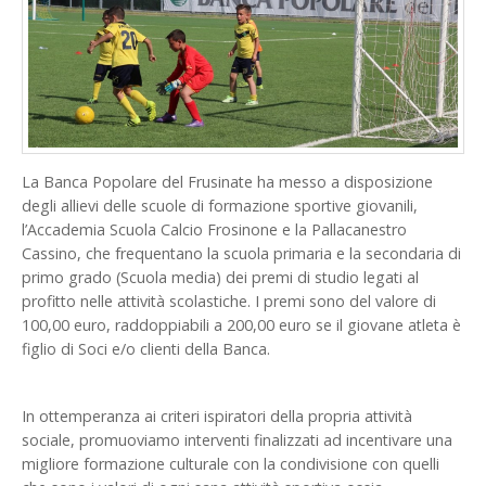
La Banca Popolare del Frusinate ha messo a disposizione
degli allievi delle scuole di formazione sportive giovanili,
l’Accademia Scuola Calcio Frosinone e la Pallacanestro
Cassino, che frequentano la scuola primaria e la secondaria di
primo grado (Scuola media) dei premi di studio legati al
profitto nelle attività scolastiche. I premi sono del valore di
100,00 euro, raddoppiabili a 200,00 euro se il giovane atleta è
figlio di Soci e/o clienti della Banca.
In ottemperanza ai criteri ispiratori della propria attività
sociale, promuoviamo interventi finalizzati ad incentivare una
migliore formazione culturale con la condivisione con quelli