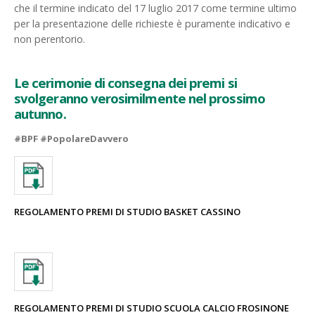
che il termine indicato del 17 luglio 2017 come termine ultimo
per la presentazione delle richieste è puramente indicativo e
non perentorio.
Le cerimonie di consegna dei premi si
svolgeranno verosimilmente nel prossimo
autunno.
#BPF #PopolareDavvero
REGOLAMENTO PREMI DI STUDIO BASKET CASSINO
REGOLAMENTO PREMI DI STUDIO SCUOLA CALCIO FROSINONE