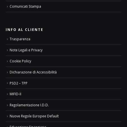
Comunicati Stampa
INFO AL CLIENTE
Trasparenza
Note Legali e Privacy
Cookie Policy
Dichiarazione di Accessibilità
PSD2 – TPP
MIFID-II
Regolamentazione I.D.D.
Nuove Regole Europee Default