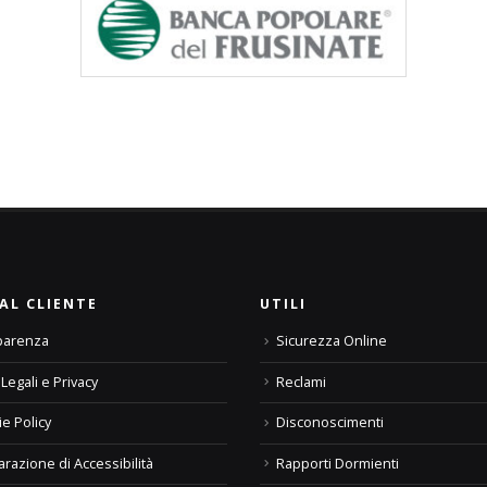
AL CLIENTE
UTILI
parenza
Sicurezza Online
Legali e Privacy
Reclami
e Policy
Disconoscimenti
arazione di Accessibilità
Rapporti Dormienti