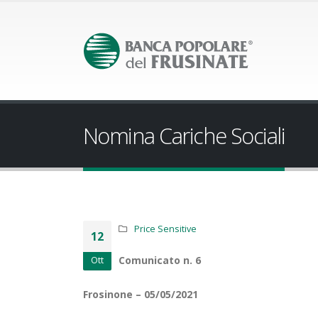
Nomina Cariche Sociali
Price Sensitive
12
Comunicato n. 6
Ott
Frosinone – 05/05/2021