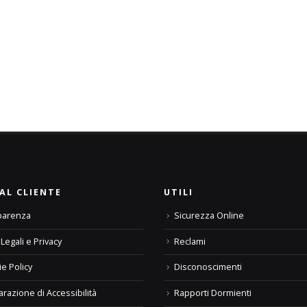
AL CLIENTE
UTILI
parenza
Sicurezza Online
Legali e Privacy
Reclami
e Policy
Disconoscimenti
arazione di Accessibilità
Rapporti Dormienti