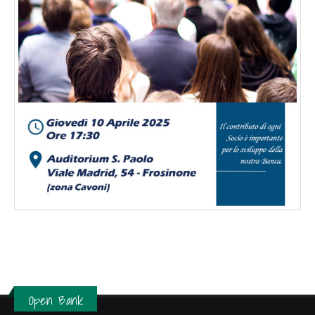
Open Bank