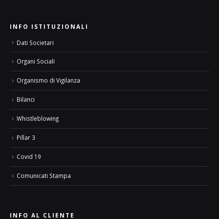
INFO ISTITUZIONALI
Dati Societari
Organi Sociali
Organismo di Vigilanza
Bilanci
Whistleblowing
Pillar 3
Covid 19
Comunicati Stampa
INFO AL CLIENTE