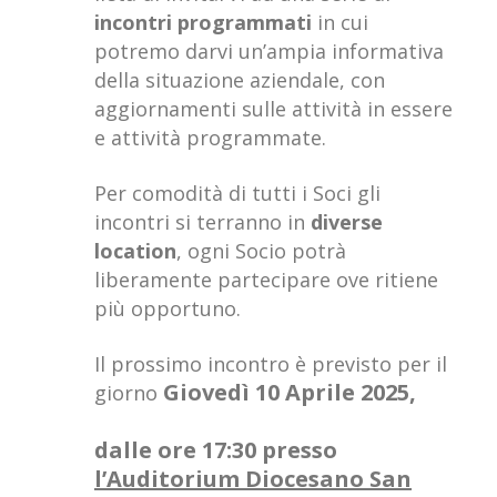
incontri programmati
in cui
potremo darvi un’ampia informativa
della situazione aziendale, con
aggiornamenti sulle attività in essere
e attività programmate.
Per comodità di tutti i Soci gli
incontri si terranno in
diverse
location
, ogni Socio potrà
liberamente partecipare ove ritiene
più opportuno.
Il prossimo incontro è previsto per il
Giovedì 10 Aprile 2025,
giorno
dalle ore 17:30 presso
l’Auditorium Diocesano San