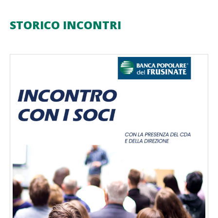
STORICO INCONTRI