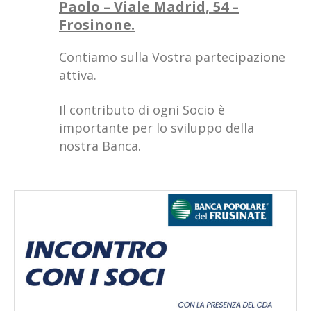
Paolo – Viale Madrid, 54 –
Frosinone.
Contiamo sulla Vostra partecipazione
attiva.
Il contributo di ogni Socio è
importante per lo sviluppo della
nostra Banca.