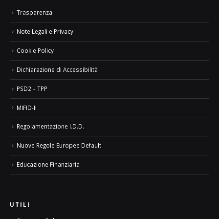
Trasparenza
Note Legali e Privacy
Cookie Policy
Dichiarazione di Accessibilità
PSD2 – TPP
MIFID-II
Regolamentazione I.D.D.
Nuove Regole Europee Default
Educazione Finanziaria
UTILI