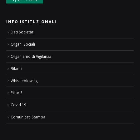
INFO ISTITUZIONALI
Dati Societari
Organi Sociali
Organismo di Vigilanza
Bilanci
Whistleblowing
Pillar 3
Covid 19
Comunicati Stampa