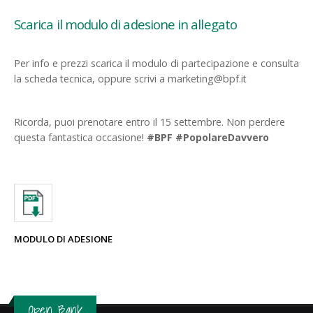
Scarica il modulo di adesione in allegato
Per info e prezzi scarica il modulo di partecipazione e consulta
la scheda tecnica, oppure scrivi a marketing@bpf.it
Ricorda, puoi prenotare entro il 15 settembre. Non perdere
questa fantastica occasione!
#BPF #PopolareDavvero
MODULO DI ADESIONE
Open Bank