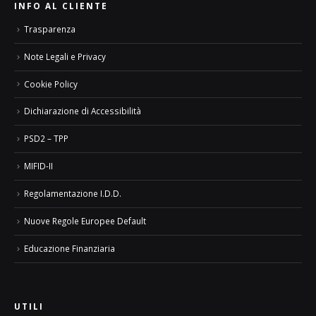
INFO AL CLIENTE
Trasparenza
Note Legali e Privacy
Cookie Policy
Dichiarazione di Accessibilità
PSD2 – TPP
MIFID-II
Regolamentazione I.D.D.
Nuove Regole Europee Default
Educazione Finanziaria
UTILI