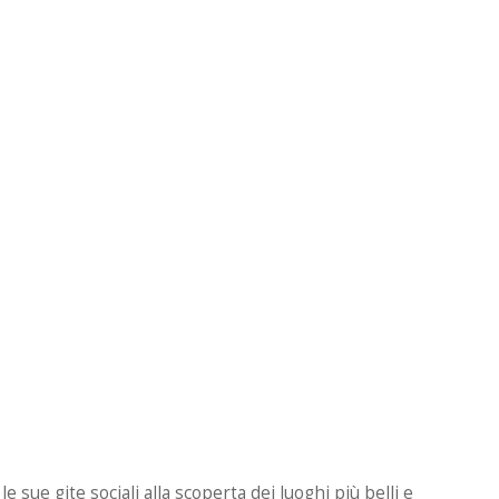
 sue gite sociali alla scoperta dei luoghi più belli e