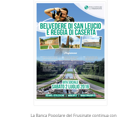
La Banca Popolare del Frusinate continua con le