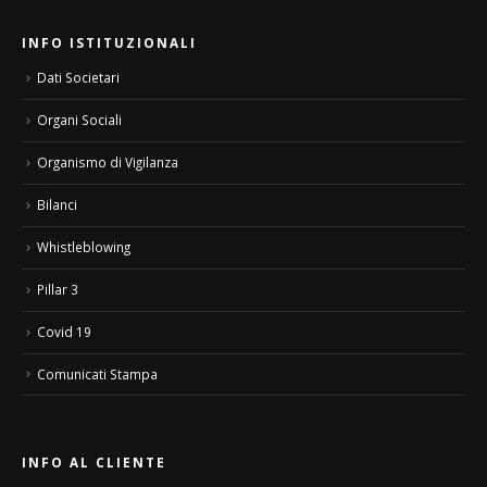
INFO ISTITUZIONALI
Dati Societari
Organi Sociali
Organismo di Vigilanza
Bilanci
Whistleblowing
Pillar 3
Covid 19
Comunicati Stampa
INFO AL CLIENTE