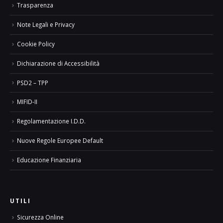
Trasparenza
Note Legali e Privacy
Cookie Policy
Dichiarazione di Accessibilità
PSD2 – TPP
MIFID-II
Regolamentazione I.D.D.
Nuove Regole Europee Default
Educazione Finanziaria
UTILI
Sicurezza Online