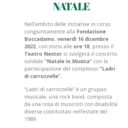
NATALE
Nell’ambito delle iniziative in corso
congiuntamente alla
Fondazione
Boccadamo
,
venerdì 16 dicembre
2022
, con inizio alle
ore 18
, presso il
Teatro Nestor
si svolgerà il concerto
solidale
“Natale in Musica”
con la
partecipazione del complesso
“Ladri
di carrozzelle”.
“Ladri di carrozzelle” è un gruppo
musicale, una rock band, composta
da una rosa di musicisti con disabilità
diverse costituitasi nell’estate del
1989.