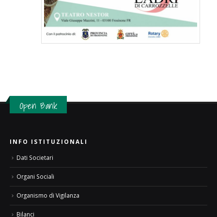
Open Bank
INFO ISTITUZIONALI
Dati Societari
Organi Sociali
Organismo di Vigilanza
Bilanci