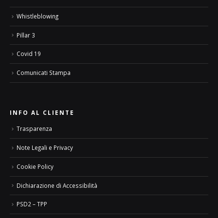
Whistleblowing
Pillar 3
Covid 19
Comunicati Stampa
INFO AL CLIENTE
Trasparenza
Note Legali e Privacy
Cookie Policy
Dichiarazione di Accessibilità
PSD2 – TPP