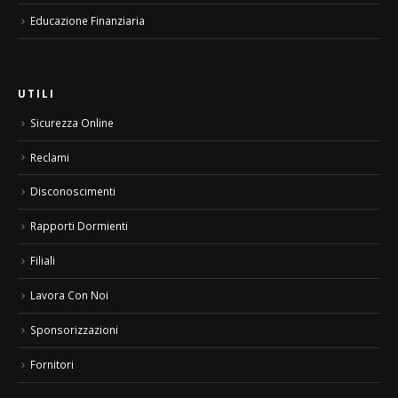
Educazione Finanziaria
UTILI
Sicurezza Online
Reclami
Disconoscimenti
Rapporti Dormienti
Filiali
Lavora Con Noi
Sponsorizzazioni
Fornitori