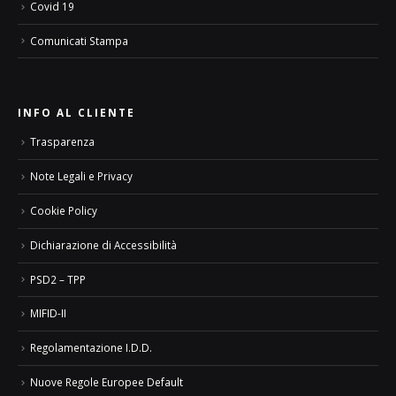
Covid 19
Comunicati Stampa
INFO AL CLIENTE
Trasparenza
Note Legali e Privacy
Cookie Policy
Dichiarazione di Accessibilità
PSD2 – TPP
MIFID-II
Regolamentazione I.D.D.
Nuove Regole Europee Default