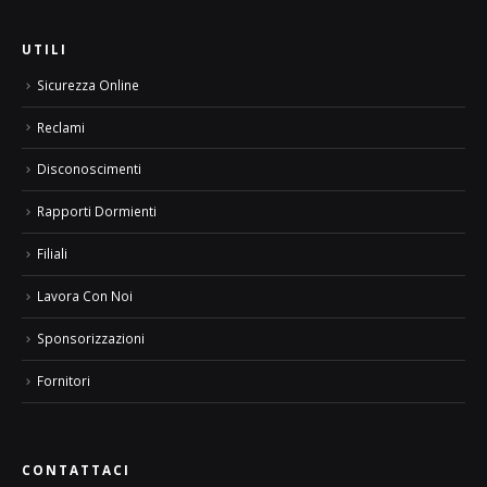
UTILI
Sicurezza Online
Reclami
Disconoscimenti
Rapporti Dormienti
Filiali
Lavora Con Noi
Sponsorizzazioni
Fornitori
CONTATTACI