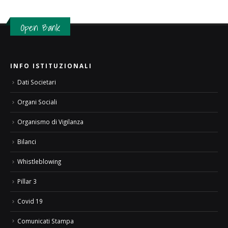
Open Bank
INFO ISTITUZIONALI
Dati Societari
Organi Sociali
Organismo di Vigilanza
Bilanci
Whistleblowing
Pillar 3
Covid 19
Comunicati Stampa