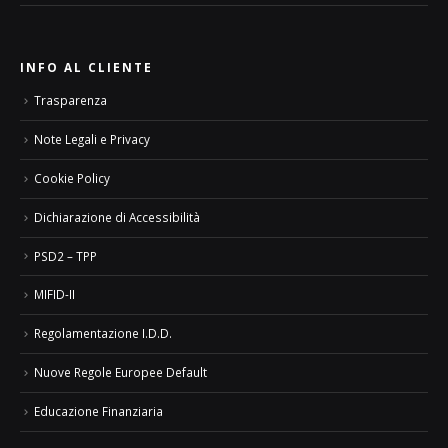
INFO AL CLIENTE
Trasparenza
Note Legali e Privacy
Cookie Policy
Dichiarazione di Accessibilità
PSD2 – TPP
MIFID-II
Regolamentazione I.D.D.
Nuove Regole Europee Default
Educazione Finanziaria