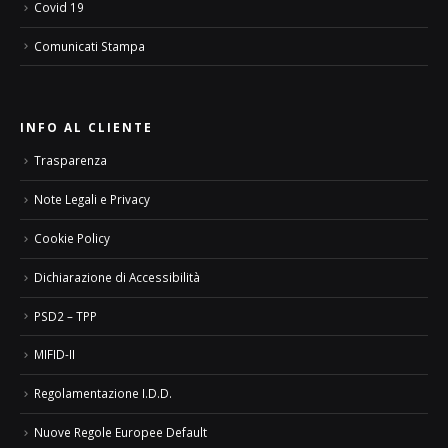
Covid 19
Comunicati Stampa
INFO AL CLIENTE
Trasparenza
Note Legali e Privacy
Cookie Policy
Dichiarazione di Accessibilità
PSD2 – TPP
MIFID-II
Regolamentazione I.D.D.
Nuove Regole Europee Default