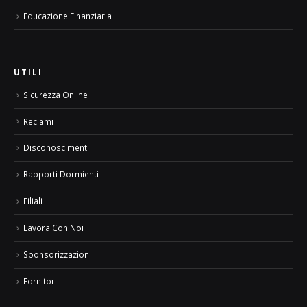
Educazione Finanziaria
UTILI
Sicurezza Online
Reclami
Disconoscimenti
Rapporti Dormienti
Filiali
Lavora Con Noi
Sponsorizzazioni
Fornitori