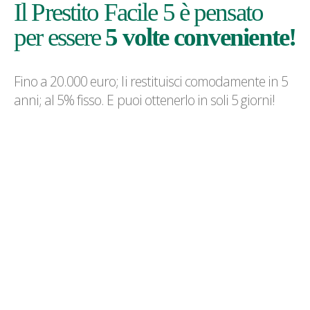
Il Prestito Facile 5 è pensato
per essere
5 volte conveniente!
Fino a 20.000 euro; li restituisci comodamente in 5
anni; al 5% fisso. E puoi ottenerlo in soli 5 giorni!