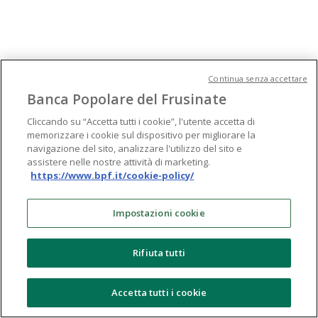
Continua senza accettare
Banca Popolare del Frusinate
Cliccando su “Accetta tutti i cookie”, l'utente accetta di
memorizzare i cookie sul dispositivo per migliorare la
navigazione del sito, analizzare l'utilizzo del sito e
assistere nelle nostre attività di marketing.
https://www.bpf.it/cookie-policy/
Impostazioni cookie
Rifiuta tutti
Accetta tutti i cookie