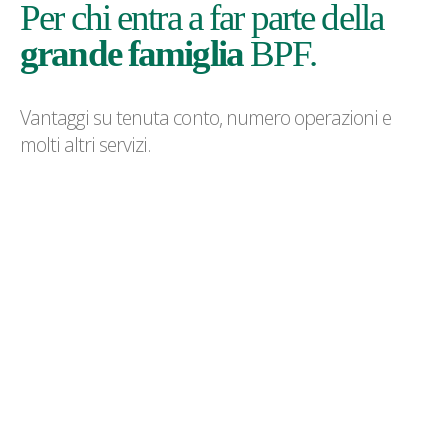
Per chi entra a far parte della
grande famiglia
BPF.
Vantaggi su tenuta conto, numero operazioni e
molti altri servizi.