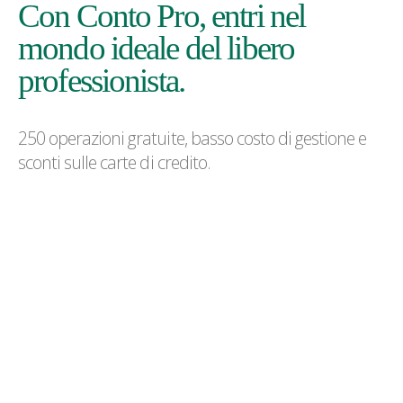
Con Conto Pro, entri nel
mondo ideale del libero
professionista.
250 operazioni gratuite, basso costo di gestione e
sconti sulle carte di credito.