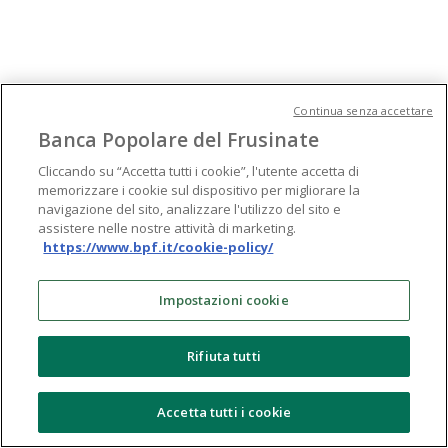
Continua senza accettare
Banca Popolare del Frusinate
Cliccando su “Accetta tutti i cookie”, l'utente accetta di
memorizzare i cookie sul dispositivo per migliorare la
navigazione del sito, analizzare l'utilizzo del sito e
assistere nelle nostre attività di marketing.
https://www.bpf.it/cookie-policy/
Impostazioni cookie
Rifiuta tutti
Accetta tutti i cookie