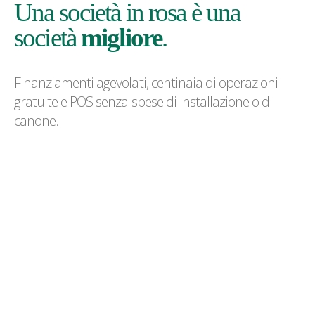
Una società in rosa è una
società
migliore
.
Finanziamenti agevolati, centinaia di operazioni
gratuite e POS senza spese di installazione o di
canone.